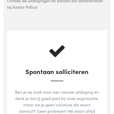
Ontdek de uitdagingen en kansen die samenkomen
bij Kastor Pollux!
Spontaan solliciteren
Ben je op zoek naar een nieuwe uitdaging en
denk je dat jij goed past bij onze organisatie,
maar zie je geen vacature die exact
aansluit? Geen probleem! We staan altijd