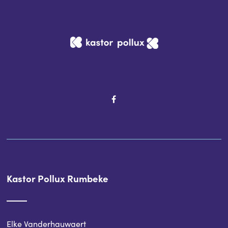
Kastor Pollux Rumbeke
Elke Vanderhauwaert