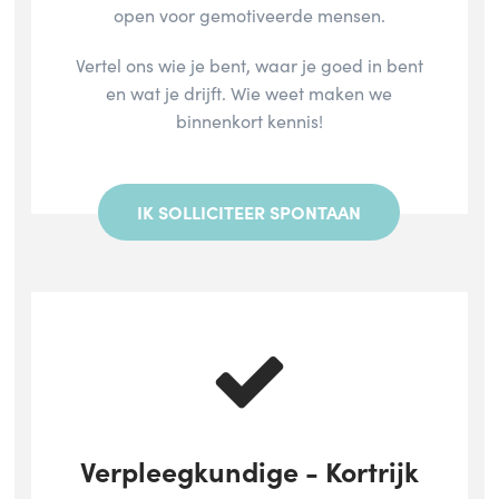
open voor gemotiveerde mensen.
Vertel ons wie je bent, waar je goed in bent
en wat je drijft. Wie weet maken we
binnenkort kennis!
IK SOLLICITEER SPONTAAN
Verpleegkundige - Kortrijk