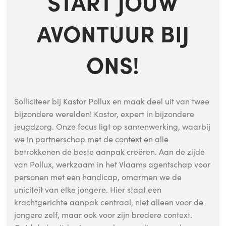
START JOUW
AVONTUUR BIJ
ONS!
Solliciteer bij Kastor Pollux en maak deel uit van twee
bijzondere wer
elden! Kastor, expert in bijzondere
jeugdzorg. Onze focus ligt op samenwerking, waarbij
we in partnerschap met de context en alle
betrokkenen de beste aanpak creëren. Aan de zijde
van Pollux, werkzaam in het Vlaams agentschap voor
personen met een handicap, omarmen we de
uniciteit van elke jongere. Hier staat een
krachtgerichte aanpak centraal, niet alleen voor de
jongere zelf, maar ook voor zijn bredere context.