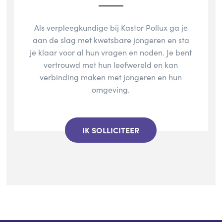
Als verpleegkundige bij Kastor Pollux ga je
aan de slag met kwetsbare jongeren en sta
je klaar voor al hun vragen en noden. Je bent
vertrouwd met hun leefwereld en kan
verbinding maken met jongeren en hun
omgeving.
IK SOLLICITEER