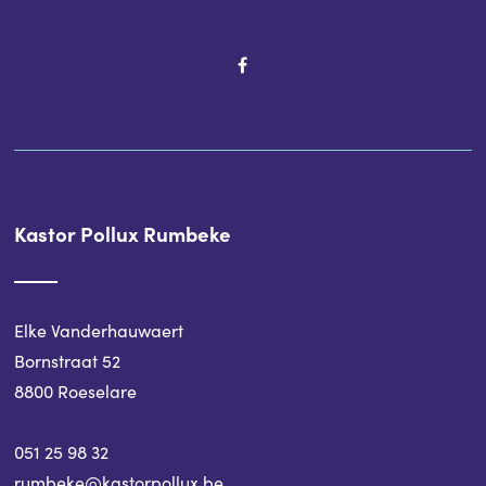
Kastor Pollux Rumbeke
Elke Vanderhauwaert
Bornstraat 52
8800 Roeselare
051 25 98 32
rumbeke@kastorpollux.be