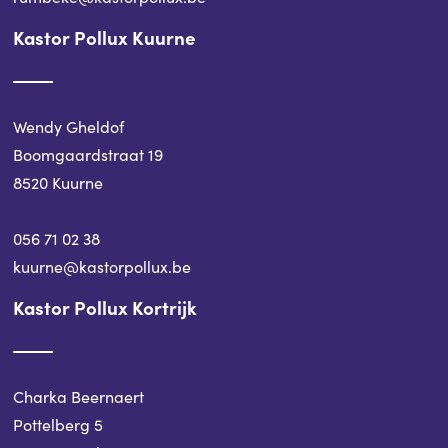
Kastor Pollux Kuurne
Wendy Gheldof
Boomgaardstraat 19
8520 Kuurne
056 71 02 38
kuurne@kastorpollux.be
Kastor Pollux Kortrijk
Charka Beernaert
Pottelberg 5