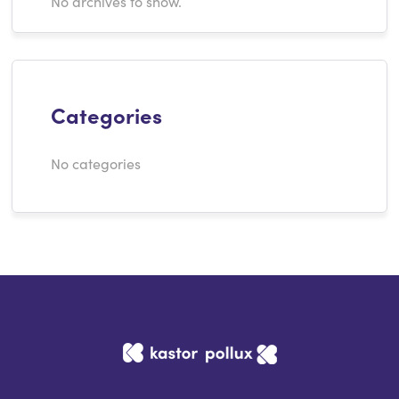
No archives to show.
Categories
No categories